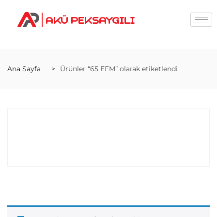
Ana Sayfa
Ürünler “65 EFM” olarak etiketlendi