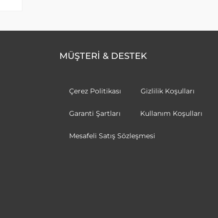
MÜŞTERİ & DESTEK
Çerez Politikası
Gizlilik Koşulları
Garanti Şartları
Kullanım Koşulları
Mesafeli Satış Sözleşmesi