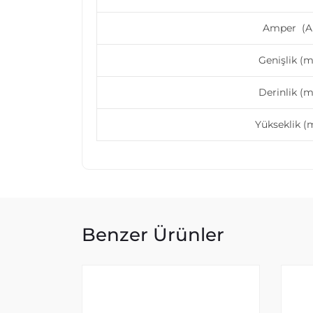
Amper (A
Genişlik (
Derinlik (
Yükseklik 
Benzer Ürünler