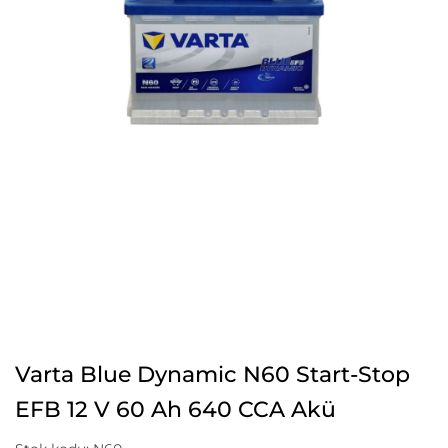
Varta Blue Dynamic N60 Start-Stop
EFB 12 V 60 Ah 640 CCA Akü