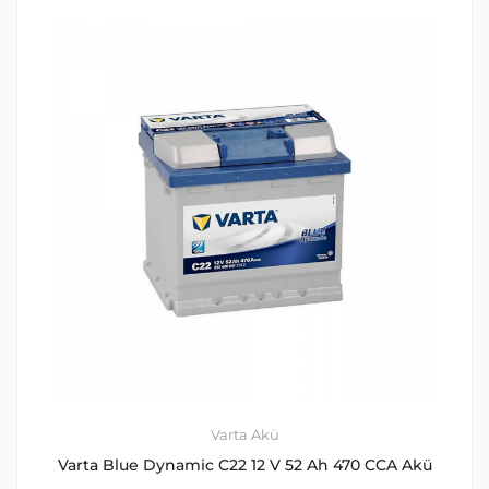
Varta Akü
Varta Blue Dynamic C22 12 V 52 Ah 470 CCA Akü