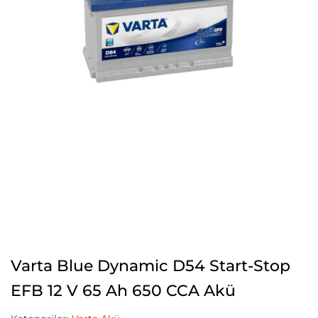
Varta Blue Dynamic D54 Start-Stop
EFB 12 V 65 Ah 650 CCA Akü