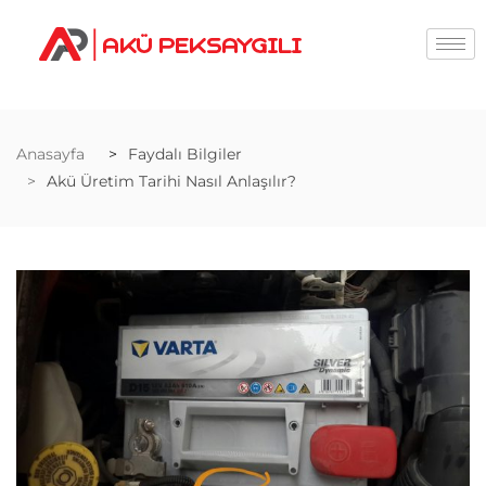
Anasayfa
Faydalı Bilgiler
Akü Üretim Tarihi Nasıl Anlaşılır?