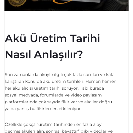
Akü Üretim Tarihi
Nasıl Anlaşılır?
Son zamanlarda aküyle ilgili çok fazla sorulan ve kafa
karıştıran konu da akü üretim tarihleri. Hemen hemen
her akü alıcısı üretim tarihi soruyor. Tabi burada
sosyal medyada, forumlarda ve video paylaşım
platformlarında çok sayıda fikir var ve alıcılar doğru
ya da yanlış bu fikirlerden etkileniyor.
Özellikle çokça “üretim tarihinden en fazla 3 ay
geçmiş aküleri alın, sonrası bayattır” gibi videolar ve